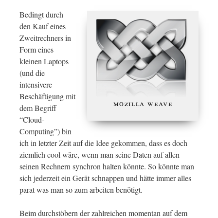
Bedingt durch
den Kauf eines
Zweitrechners in
Form eines
kleinen Laptops
(und die
intensivere
Beschäftigung mit
mozilla weave
dem Begriff
“Cloud-
Computing”) bin
ich in letzter Zeit auf die Idee gekommen, dass es doch
ziemlich cool wäre, wenn man seine Daten auf allen
seinen Rechnern synchron halten könnte. So könnte man
sich jederzeit ein Gerät schnappen und hätte immer alles
parat was man so zum arbeiten benötigt.
Beim durchstöbern der zahlreichen momentan auf dem