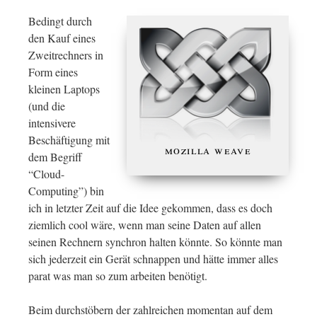
Bedingt durch
den Kauf eines
Zweitrechners in
Form eines
kleinen Laptops
(und die
intensivere
Beschäftigung mit
mozilla weave
dem Begriff
“Cloud-
Computing”) bin
ich in letzter Zeit auf die Idee gekommen, dass es doch
ziemlich cool wäre, wenn man seine Daten auf allen
seinen Rechnern synchron halten könnte. So könnte man
sich jederzeit ein Gerät schnappen und hätte immer alles
parat was man so zum arbeiten benötigt.
Beim durchstöbern der zahlreichen momentan auf dem