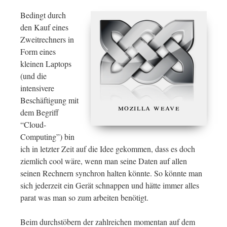
Bedingt durch
den Kauf eines
Zweitrechners in
Form eines
kleinen Laptops
(und die
intensivere
Beschäftigung mit
mozilla weave
dem Begriff
“Cloud-
Computing”) bin
ich in letzter Zeit auf die Idee gekommen, dass es doch
ziemlich cool wäre, wenn man seine Daten auf allen
seinen Rechnern synchron halten könnte. So könnte man
sich jederzeit ein Gerät schnappen und hätte immer alles
parat was man so zum arbeiten benötigt.
Beim durchstöbern der zahlreichen momentan auf dem